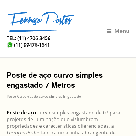
Menu
TEL: (11) 4706-3456
(11) 99476-1641
Poste de aço curvo simples
engastado 7 Metros
Poste Galvanizado curvo simples Engastado
Poste de aço
curvo simples engastado de 07 para
projetos de iluminação que vislumbram
propriedades e características diferenciadas, a
Ferraços Postes
fabrica uma linha abrangente de