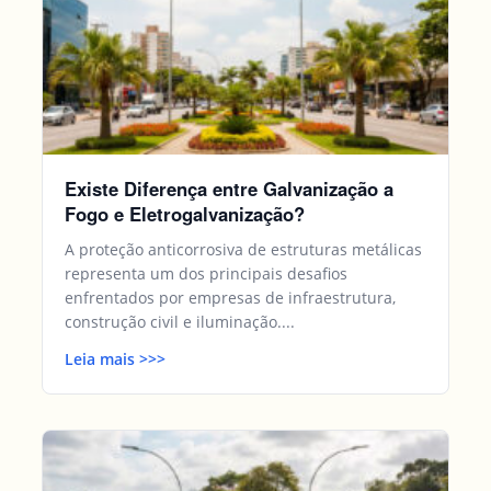
Existe Diferença entre Galvanização a
Fogo e Eletrogalvanização?
A proteção anticorrosiva de estruturas metálicas
representa um dos principais desafios
enfrentados por empresas de infraestrutura,
construção civil e iluminação....
Leia mais
>>
>