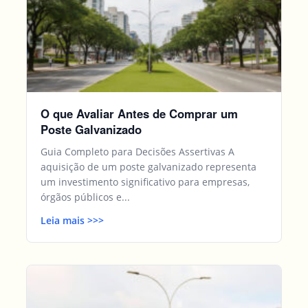
O que Avaliar Antes de Comprar um
Poste Galvanizado
Guia Completo para Decisões Assertivas A
aquisição de um poste galvanizado representa
um investimento significativo para empresas,
órgãos públicos e...
Leia mais
>>
>