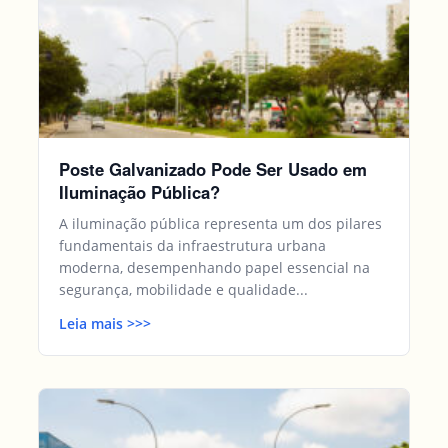
Poste Galvanizado Pode Ser Usado em
Iluminação Pública?
A iluminação pública representa um dos pilares
fundamentais da infraestrutura urbana
moderna, desempenhando papel essencial na
segurança, mobilidade e qualidade...
Leia mais
>>
>