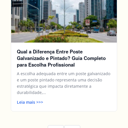
Qual a Diferença Entre Poste
Galvanizado e Pintado? Guia Completo
para Escolha Profissional
A escolha adequada entre um poste galvanizado
e um poste pintado representa uma decisão
estratégica que impacta diretamente a
durabilidade,...
Leia mais
>>
>