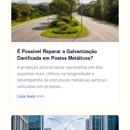
É Possível Reparar a Galvanização
Danificada em Postes Metálicos?
A proteção anticorrosiva representa um dos
aspectos mais críticos na longevidade e
desempenho de estruturas metálicas verticais
utilizadas em projetos...
Leia mais
>>
>