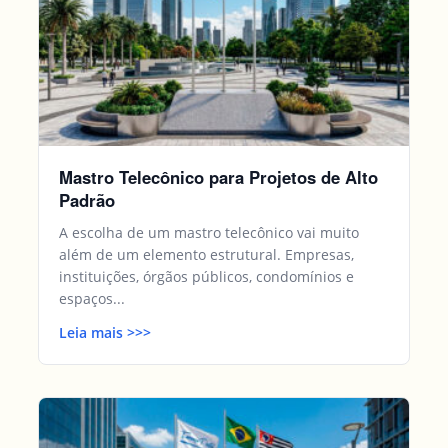
Mastro Telecônico para Projetos de Alto
Padrão
A escolha de um mastro telecônico vai muito
além de um elemento estrutural. Empresas,
instituições, órgãos públicos, condomínios e
espaços...
Leia mais
>>
>