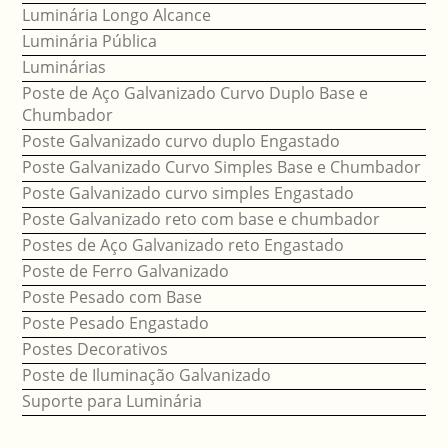
Luminária Longo Alcance
Luminária Pública
Luminárias
Poste de Aço Galvanizado Curvo Duplo Base e
Chumbador
Poste Galvanizado curvo duplo Engastado
Poste Galvanizado Curvo Simples Base e Chumbador
Poste Galvanizado curvo simples Engastado
Poste Galvanizado reto com base e chumbador
Postes de Aço Galvanizado reto Engastado
Poste de Ferro Galvanizado
Poste Pesado com Base
Poste Pesado Engastado
Postes Decorativos
Poste de Iluminação Galvanizado
Suporte para Luminária