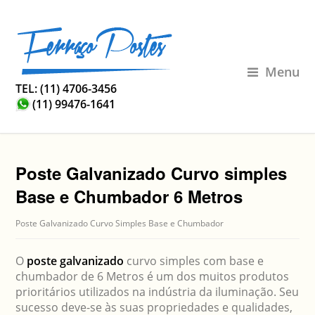
Menu
TEL: (11) 4706-3456
(11) 99476-1641
Poste Galvanizado Curvo simples
Base e Chumbador 6 Metros
Poste Galvanizado Curvo Simples Base e Chumbador
O
poste galvanizado
curvo simples com base e
chumbador de 6 Metros é um dos muitos produtos
prioritários utilizados na indústria da iluminação. Seu
sucesso deve-se às suas propriedades e qualidades,