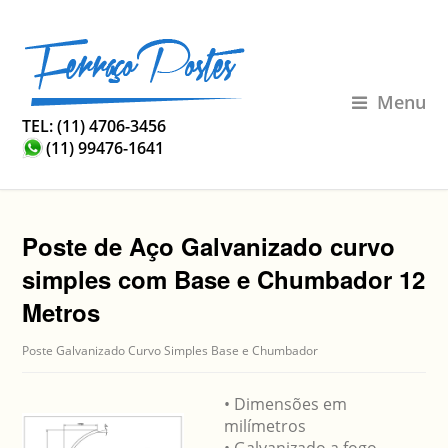
Menu
TEL: (11) 4706-3456
(11) 99476-1641
Poste de Aço Galvanizado curvo
simples com Base e Chumbador 12
Metros
Poste Galvanizado Curvo Simples Base e Chumbador
• Dimensões em
milímetros