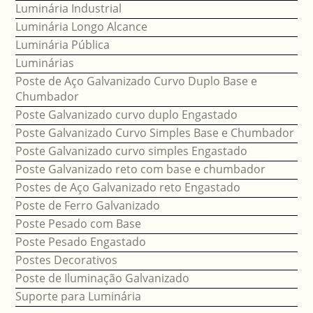
Luminária Industrial
Luminária Longo Alcance
Luminária Pública
Luminárias
Poste de Aço Galvanizado Curvo Duplo Base e
Chumbador
Poste Galvanizado curvo duplo Engastado
Poste Galvanizado Curvo Simples Base e Chumbador
Poste Galvanizado curvo simples Engastado
Poste Galvanizado reto com base e chumbador
Postes de Aço Galvanizado reto Engastado
Poste de Ferro Galvanizado
Poste Pesado com Base
Poste Pesado Engastado
Postes Decorativos
Poste de Iluminação Galvanizado
Suporte para Luminária