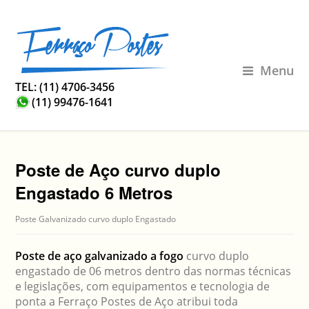
Menu
TEL: (11) 4706-3456
(11) 99476-1641
Poste de Aço curvo duplo
Engastado 6 Metros
Poste Galvanizado curvo duplo Engastado
Poste de aço galvanizado a fogo
curvo duplo
engastado de 06 metros dentro das normas técnicas
e legislações, com equipamentos e tecnologia de
ponta a Ferraço Postes de Aço atribui toda