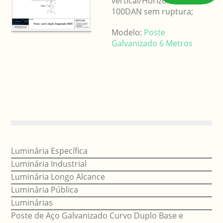
vertical/Horizontal
100DAN sem ruptura;
Modelo:
Poste
Galvanizado 6 Metros
Luminária Específica
Luminária Industrial
Luminária Longo Alcance
Luminária Pública
Luminárias
Poste de Aço Galvanizado Curvo Duplo Base e